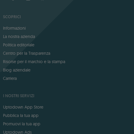
SCOPRICI
Informazioni
La nostra azienda
Politica editoriale
Centro per la Trasparenza
Risorse per il marchio e la stampa
Blog aziendale
Carriera
I NOSTRI SERVIZI
Uptodown App Store
Pubblica la tua app
Promuovi la tua app
Uptodown Ads