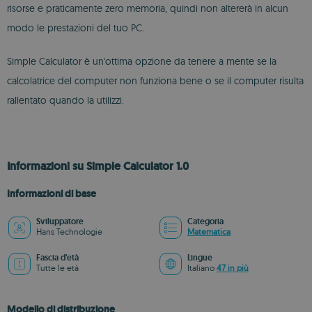
risorse e praticamente zero memoria, quindi non altererà in alcun
modo le prestazioni del tuo PC.
Simple Calculator è un'ottima opzione da tenere a mente se la
calcolatrice del computer non funziona bene o se il computer risulta
rallentato quando la utilizzi.
Informazioni su Simple Calculator 1.0
Informazioni di base
Sviluppatore
Categoria
Hans Technologie
Matematica
Fascia d'età
Lingue
Tutte le età
Italiano
47 in più
Modello di distribuzione